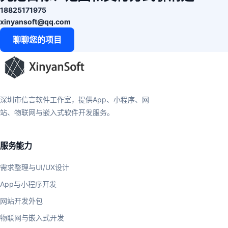
18825171975
xinyansoft@qq.com
聊聊您的项目
深圳市信言软件工作室，提供App、小程序、网
站、物联网与嵌入式软件开发服务。
服务能力
需求整理与UI/UX设计
App与小程序开发
网站开发外包
物联网与嵌入式开发