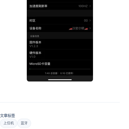
文章标签
上位机
蓝牙