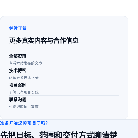
继续了解
更多真实内容与合作信息
全部资讯
查看本站发布的文章
技术博客
阅读更多技术记录
项目案例
了解已有项目实践
联系沟通
讨论您的项目需求
准备开始您的项目了吗？
先把目标、范围和交付方式聊清楚