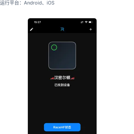
运行平台：Android、iOS