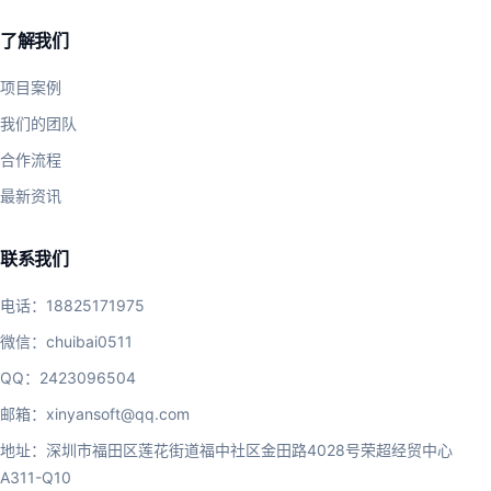
了解我们
项目案例
我们的团队
合作流程
最新资讯
联系我们
电话：
18825171975
微信：chuibai0511
QQ：2423096504
邮箱：
xinyansoft@qq.com
地址：深圳市福田区莲花街道福中社区金田路4028号荣超经贸中心
A311-Q10