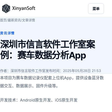
菜单
首页
/
最新资讯
/
文章详情
资讯详情
深圳市信言软件工作室案
例：赛车数据分析App
作者：深圳市信言软件工作室
发布时间：2025年05月28日 21:53
本项目为赛车数据记录仪配套上位机App，提供设备蓝牙数
据交互、数据展示、固件升级等。
开发技术：Android原生开发、iOS原生开发