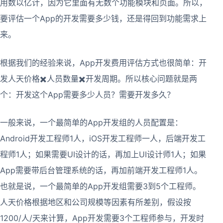
用数以亿计，因为它里面有无数个功能模块和页面。所以，
要评估一个App的开发需要多少钱，还是得回到功能需求上
来。
根据我们的经验来说，App开发费用评估方式也很简单：开
发人天价格✖️人员数量✖️开发周期。所以核心问题就是两
个：开发这个App需要多少人员？需要开发多久？
一般来说，一个最简单的App开发组的人员配置是：
Android开发工程师1人，iOS开发工程师一人，后端开发工
程师1人；如果需要UI设计的话，再加上UI设计师1人；如果
App需要带后台管理系统的话，再加前端开发工程师1人。
也就是说，一个最简单的App开发组需要3到5个工程师。
人天价格根据地区和公司规模等因素有所差别，假设按
1200/人/天来计算，App开发需要3个工程师参与，开发时