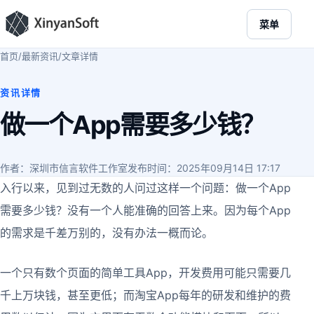
菜单
首页
/
最新资讯
/
文章详情
资讯详情
做一个App需要多少钱？
作者：深圳市信言软件工作室
发布时间：2025年09月14日 17:17
入行以来，见到过无数的人问过这样一个问题：做一个App
需要多少钱？没有一个人能准确的回答上来。因为每个App
的需求是千差万别的，没有办法一概而论。
一个只有数个页面的简单工具App，开发费用可能只需要几
千上万块钱，甚至更低；而淘宝App每年的研发和维护的费