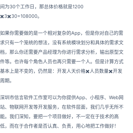
间为30个工作日，那总体价格就是1200
✖️3✖️30=108000。
如果你需要做的是一个相对复杂的App，但是你对自己的需
求只有一个笼统的想法，没有系统模块划分和具体的需求文
档，那么你还需要产品经理为你进行需求分析，输出原型文
件等。也许每个角色人员也再只需要一个人。但是计算方式
基本上是不变的，仍然是：开发人天价格✖️人员数量✖️开发
周期。
深圳市信言软件工作室可以为你提供App、小程序、Web网
站、物联网开发等开发服务，在软件层面，我们几乎无所不
能。我们深知，要把一个项目做好，不一定在于技术的高
低，而在于合作者是否认真、负责，用心地把工作做好！