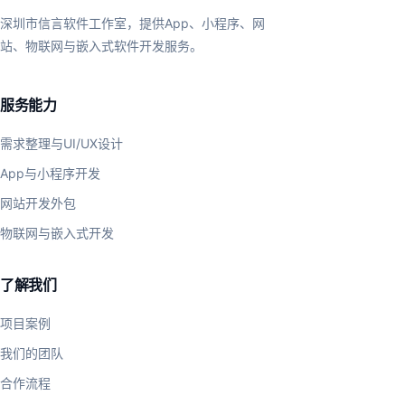
深圳市信言软件工作室，提供App、小程序、网
站、物联网与嵌入式软件开发服务。
服务能力
需求整理与UI/UX设计
App与小程序开发
网站开发外包
物联网与嵌入式开发
了解我们
项目案例
我们的团队
合作流程