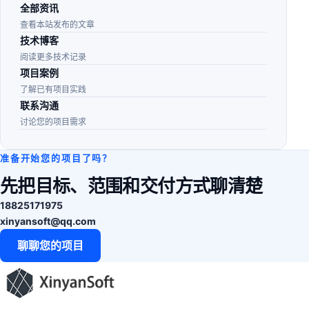
全部资讯
查看本站发布的文章
技术博客
阅读更多技术记录
项目案例
了解已有项目实践
联系沟通
讨论您的项目需求
准备开始您的项目了吗？
先把目标、范围和交付方式聊清楚
18825171975
xinyansoft@qq.com
聊聊您的项目