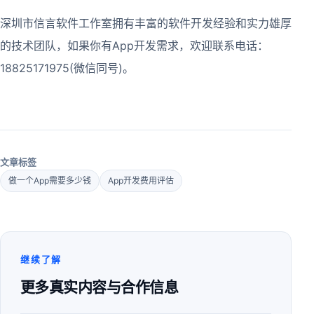
深圳市信言软件工作室拥有丰富的软件开发经验和实力雄厚
的技术团队，如果你有App开发需求，欢迎联系电话：
18825171975(微信同号)。
文章标签
做一个App需要多少钱
App开发费用评估
继续了解
更多真实内容与合作信息