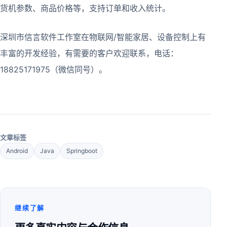
货机参数、商品价格等，支持订单和收入统计。
深圳市信言软件工作室在物联网/智能家居、设备控制上有
丰富的开发经验，有需要的客户欢迎联系，电话：
18825171975（微信同号）。
文章标签
Android
Java
Springboot
继续了解