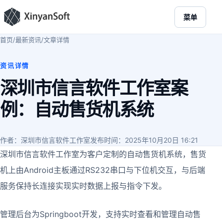
菜单
首页
/
最新资讯
/
文章详情
资讯详情
深圳市信言软件工作室案
例：自动售货机系统
作者：深圳市信言软件工作室
发布时间：2025年10月20日 16:21
深圳市信言软件工作室为客户定制的自动售货机系统，售货
机上由Android主板通过RS232串口与下位机交互，与后端
服务保持长连接实现实时数据上报与指令下发。
管理后台为Springboot开发，支持实时查看和管理自动售