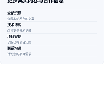
更多真实内容与合作信息
全部资讯
查看本站发布的文章
技术博客
阅读更多技术记录
项目案例
了解已有项目实践
联系沟通
讨论您的项目需求