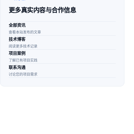
更多真实内容与合作信息
全部资讯
查看本站发布的文章
技术博客
阅读更多技术记录
项目案例
了解已有项目实践
联系沟通
讨论您的项目需求