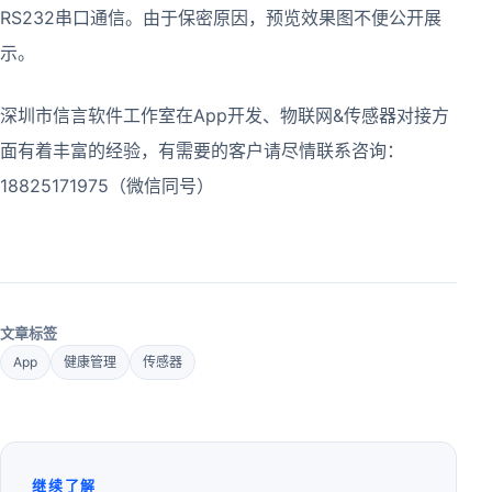
RS232串口通信。由于保密原因，预览效果图不便公开展
示。
深圳市信言软件工作室在App开发、物联网&传感器对接方
面有着丰富的经验，有需要的客户请尽情联系咨询：
18825171975（微信同号）
文章标签
App
健康管理
传感器
继续了解