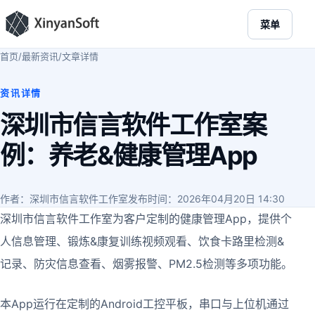
菜单
首页
/
最新资讯
/
文章详情
资讯详情
深圳市信言软件工作室案
例：养老&健康管理App
作者：深圳市信言软件工作室
发布时间：2026年04月20日 14:30
深圳市信言软件工作室为客户定制的健康管理App，提供个
人信息管理、锻炼&康复训练视频观看、饮食卡路里检测&
记录、防灾信息查看、烟雾报警、PM2.5检测等多项功能。
本App运行在定制的Android工控平板，串口与上位机通过