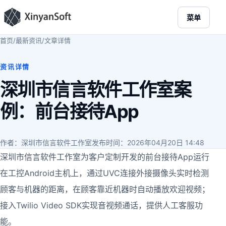
菜单
首页
/
最新资讯
/
文章详情
资讯详情
深圳市信言软件工作室案
例：前台接待App
作者：深圳市信言软件工作室
发布时间：2026年04月20日 14:48
深圳市信言软件工作室为客户定制开发的前台接待App运行
在工控Android主机上，通过UVC连接外接摄像头实时检测
顾客与机器的距离，在顾客靠近机器时自动播放欢迎视频；
接入Twilio Video SDK实现音视频通话，提供人工客服功
能。