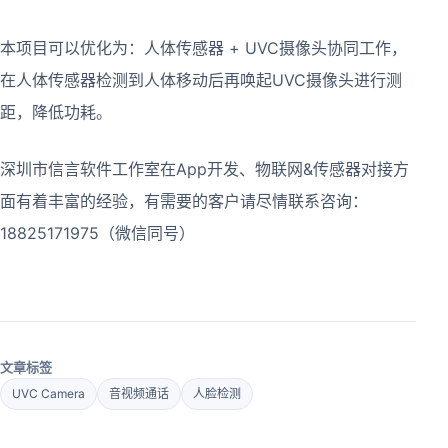
本项目可以优化为：人体传感器 + UVC摄像头协同工作，
在人体传感器检测到人体移动后再唤起UVC摄像头进行测
距，降低功耗。
深圳市信言软件工作室在App开发、物联网&传感器对接方
面有着丰富的经验，有需要的客户请尽情联系咨询：
18825171975（微信同号）
文章标签
UVC Camera
音视频通话
人脸检测